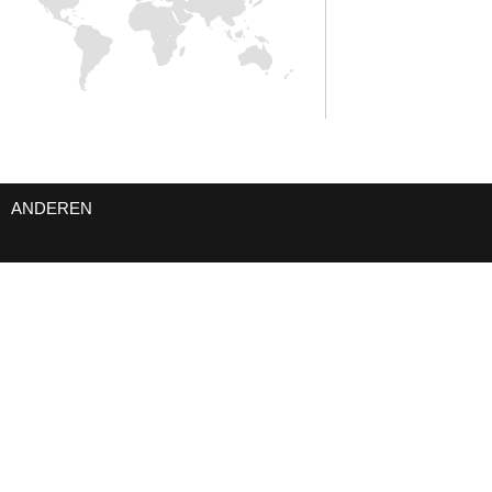
ANDEREN