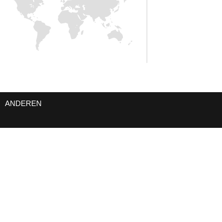
ANDEREN